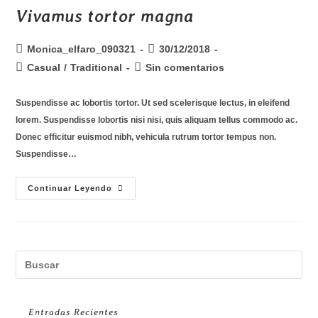
Vivamus tortor magna
Monica_elfaro_090321
30/12/2018
Casual
/
Traditional
Sin comentarios
Suspendisse ac lobortis tortor. Ut sed scelerisque lectus, in eleifend
lorem. Suspendisse lobortis nisi nisi, quis aliquam tellus commodo ac.
Donec efficitur euismod nibh, vehicula rutrum tortor tempus non.
Suspendisse…
Continuar Leyendo
Entradas Recientes