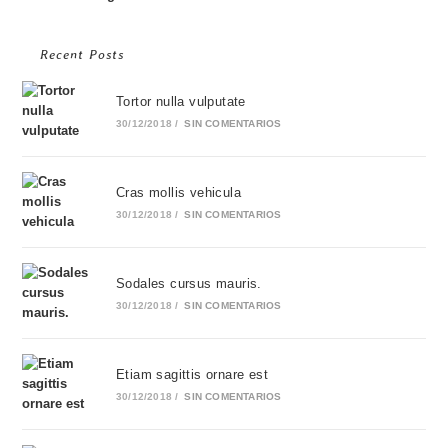
Recent Posts
Tortor nulla vulputate
30/12/2018
/
SIN COMENTARIOS
Cras mollis vehicula
30/12/2018
/
SIN COMENTARIOS
Sodales cursus mauris.
30/12/2018
/
SIN COMENTARIOS
Etiam sagittis ornare est
30/12/2018
/
SIN COMENTARIOS