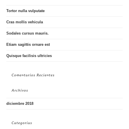
Tortor nulla vulputate
Cras mollis vehicula
Sodales cursus mauris.
Etiam sagittis ornare est
Quisque facilisis ultricies
Comentarios Recientes
Archivos
diciembre 2018
Categorías