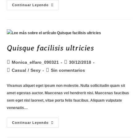
Continuar Leyendo
Quisque facilisis ultricies
Monica_elfaro_090321
30/12/2018
Casual
/
Sexy
Sin comentarios
Vivamus aliquet eget ipsum non molestie. Nulla sollicitudin quam sit
amet egestas auctor. Maecenas vel hendrerit nisi. Maecenas faucibus
sem eget nisl laoreet, vitae porta felis faucibus. Aliquam vulputate
venenatis…
Continuar Leyendo