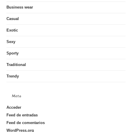
Business wear
Casual
Exotic
Sexy
Sporty
Traditional
Trendy
Meta
Acceder
Feed de entradas
Feed de comentarios
WordPress.org