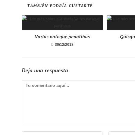
TAMBIÉN PODRÍA GUSTARTE
Varius natoque penatibus
Quisque
30/12/2018
Deja una respuesta